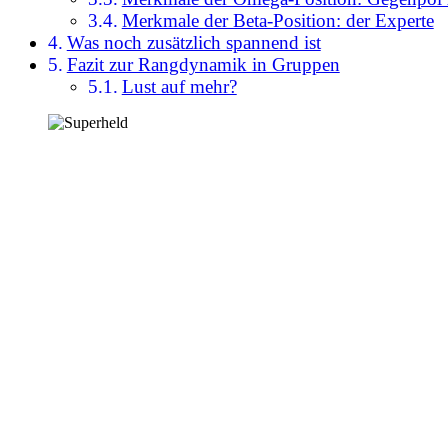
Merkmale der Beta-Position: der Experte
Was noch zusätzlich spannend ist
Fazit zur Rangdynamik in Gruppen
Lust auf mehr?