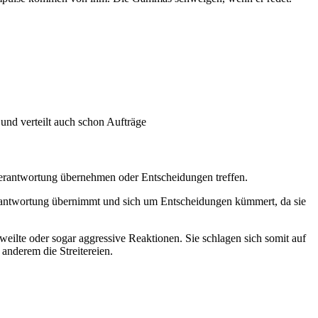
und verteilt auch schon Aufträge
Verantwortung übernehmen oder Entscheidungen treffen.
antwortung übernimmt und sich um Entscheidungen kümmert, da sie
eilte oder sogar aggressive Reaktionen. Sie schlagen sich somit auf
anderem die Streitereien.