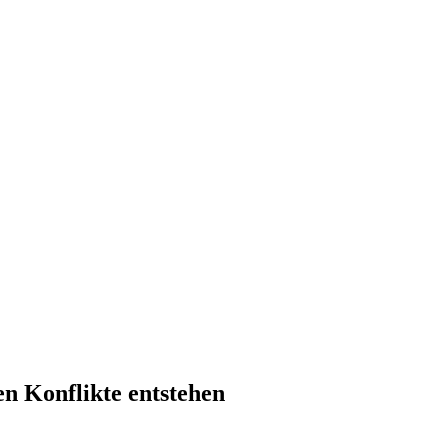
 Konflikte entstehen